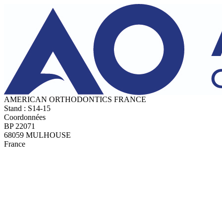
AMERICAN ORTHODONTICS FRANCE
Stand : S14-15
Coordonnées
BP 22071
68059 MULHOUSE
France